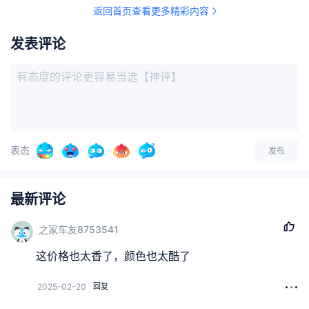
返回首页查看更多精彩内容
发表评论
表态
发布
最新评论
之家车友8753541
这价格也太香了，颜色也太酷了
2025-02-20
回复