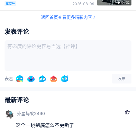
04:32
2026-08-09
车家号
返回首页查看更多精彩内容
发表评论
表态
发布
最新评论
外星蚂蚁2490
这个一镜到底怎么不更新了