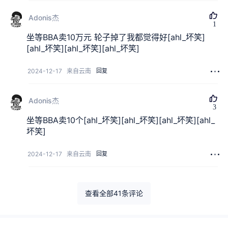
Adonis杰
1
1
坐等BBA卖10万元 轮子掉了我都觉得好[ahl_坏笑]
[ahl_坏笑][ahl_坏笑][ahl_坏笑]
2024-12-17
来自云南
回复
Adonis杰
3
3
坐等BBA卖10个[ahl_坏笑][ahl_坏笑][ahl_坏笑][ahl_
坏笑]
2024-12-17
来自云南
回复
查看全部
41
条评论