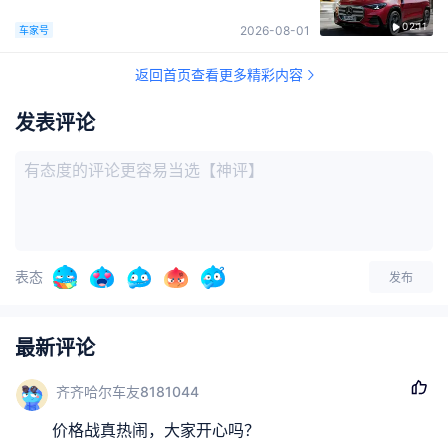
02:11
2026-08-01
车家号
返回首页查看更多精彩内容
发表评论
表态
发布
最新评论
齐齐哈尔车友8181044
价格战真热闹，大家开心吗？