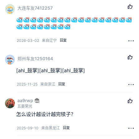
大连车友7412257
2026-03-02
来自辽宁
回复
郑州车友1250164
[ahl_鼓掌][ahl_鼓掌][ahl_鼓掌]
2025-11-25
来自浙江
回复
aa9rwp
五菱荣光
怎么设计越设计越完犊子？
2025-09-10
来自黑龙江
回复