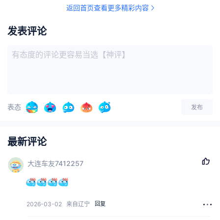
返回首页查看更多精彩内容
发表评论
表态
发布
最新评论
大连车友7412257
2026-03-02
来自辽宁
回复