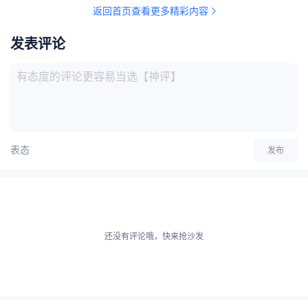
返回首页查看更多精彩内容
发表评论
表态
发布
还没有评论哦，快来抢沙发